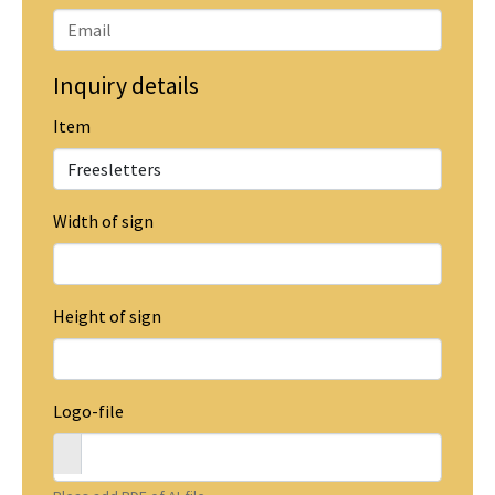
Inquiry details
Item
Width of sign
Height of sign
Logo-file