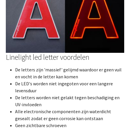
Linelight led letter voordelen
De letters zijn 'massief' gelijmd waardoor er geen vuil
en vocht in de letter kan komen
De LED's worden niet ingegoten voor een langere
levensduur
De letters worden niet gelakt tegen beschadiging en
UV-invloeden
Alle electronische componenten zijn waterdicht
gesealt zodat er geen corrosie kan ontstaan
Geen zichtbare schroeven