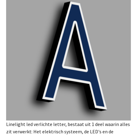
Linelight led verlichte letter, bestaat uit 1 deel waarin alles
zit verwerkt: Het elektrisch systeem, de LED's en de