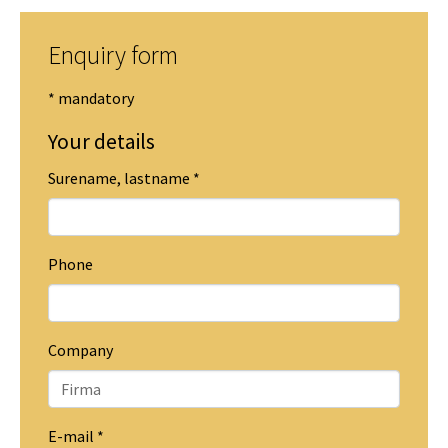
Enquiry form
* mandatory
Your details
Surename, lastname
*
Phone
Company
E-mail
*