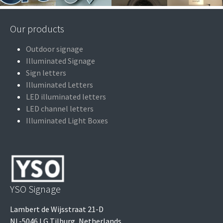
Our products
Outdoor signage
Illuminated Signage
Sign letters
Illuminated Letters
LED illuminated letters
LED channel letters
Illuminated Light Boxes
YSO Signage
Lambert de Wijsstraat 21-D
NL-5046 LG Tilburg, Netherlands