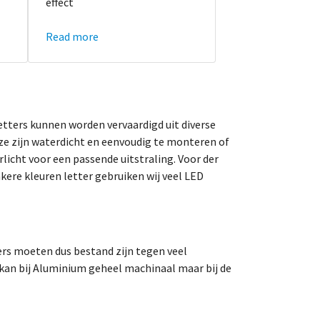
effect
Read more
letters kunnen worden vervaardigd uit diverse
ze zijn waterdicht en eenvoudig te monteren of
licht voor een passende uitstraling. Voor der
kere kleuren letter gebruiken wij veel LED
tters moeten dus bestand zijn tegen veel
kan bij Aluminium geheel machinaal maar bij de