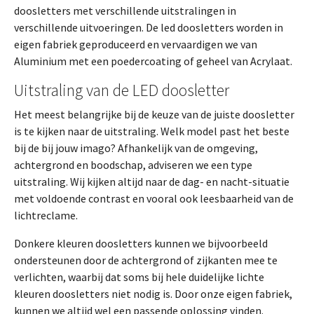
doosletters met verschillende uitstralingen in
verschillende uitvoeringen. De led doosletters worden in
eigen fabriek geproduceerd en vervaardigen we van
Aluminium met een poedercoating of geheel van Acrylaat.
Uitstraling van de LED doosletter
Het meest belangrijke bij de keuze van de juiste doosletter
is te kijken naar de uitstraling. Welk model past het beste
bij de bij jouw imago? Afhankelijk van de omgeving,
achtergrond en boodschap, adviseren we een type
uitstraling. Wij kijken altijd naar de dag- en nacht-situatie
met voldoende contrast en vooral ook leesbaarheid van de
lichtreclame.
Donkere kleuren doosletters kunnen we bijvoorbeeld
ondersteunen door de achtergrond of zijkanten mee te
verlichten, waarbij dat soms bij hele duidelijke lichte
kleuren doosletters niet nodig is. Door onze eigen fabriek,
kunnen we altijd wel een passende oplossing vinden.