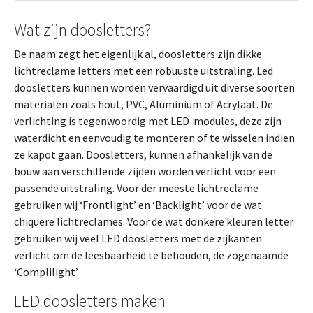
Wat zijn doosletters?
De naam zegt het eigenlijk al, doosletters zijn dikke
lichtreclame letters met een robuuste uitstraling. Led
doosletters kunnen worden vervaardigd uit diverse soorten
materialen zoals hout, PVC, Aluminium of Acrylaat. De
verlichting is tegenwoordig met LED-modules, deze zijn
waterdicht en eenvoudig te monteren of te wisselen indien
ze kapot gaan. Doosletters, kunnen afhankelijk van de
bouw aan verschillende zijden worden verlicht voor een
passende uitstraling. Voor der meeste lichtreclame
gebruiken wij ‘Frontlight’ en ‘Backlight’ voor de wat
chiquere lichtreclames. Voor de wat donkere kleuren letter
gebruiken wij veel LED doosletters met de zijkanten
verlicht om de leesbaarheid te behouden, de zogenaamde
‘Complilight’.
LED doosletters maken