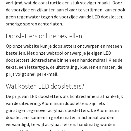
verlijmd, wat de constructie een stuk steviger maakt. Door
de voorzijde en zijkanten aan elkaar te verlijmen, kan er ook
geen regenwater tegen de voorzijde van de LED doosletter,
smerige sporen achterlaten.
Doosletters online bestellen
Op onze website kun je doosletters ontwerpen en meteen
bestellen. Met onze webtool ontwerp je je eigen LED
doosletters lichtreclame binnen een handomdraai. Kies de
tekst, een lettertype, de uitstraling , kleuren en maten, de
prijs volgt snel per e-mail.
Wat kosten LED doosletters?
De prijs van LED doosletters als lichtreclame is afhankelijk
van de uitvoering. Aluminium doosletters zijn iets
gunstiger tegenover acrylaat doosletters. De Aluminium
doosletters kunnen in grote maten machinaal worden
vervaardigd, terwijl acrylaat letters handmatig worden