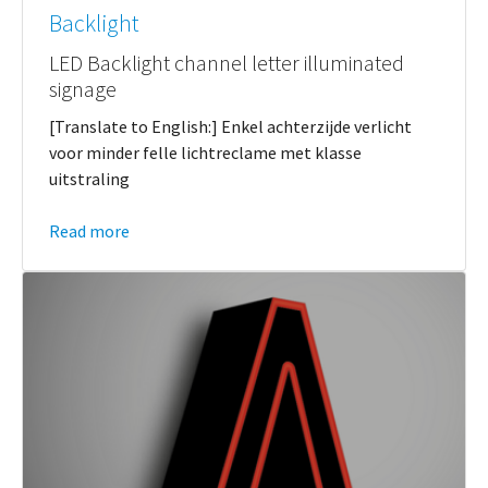
Backlight
LED Backlight channel letter illuminated
signage
[Translate to English:] Enkel achterzijde verlicht
voor minder felle lichtreclame met klasse
uitstraling
Read more