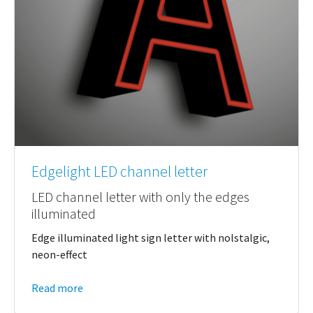
Edgelight LED channel letter
LED channel letter with only the edges
illuminated
Edge illuminated light sign letter with nolstalgic,
neon-effect
Read more