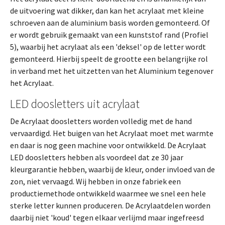
de uitvoering wat dikker, dan kan het acrylaat met kleine
schroeven aan de aluminium basis worden gemonteerd. Of
er wordt gebruik gemaakt van een kunststof rand (Profiel
5), waarbij het acrylaat als een 'deksel' op de letter wordt
gemonteerd. Hierbij speelt de grootte een belangrijke rol
in verband met het uitzetten van het Aluminium tegenover
het Acrylaat.
LED doosletters uit acrylaat
De Acrylaat doosletters worden volledig met de hand
vervaardigd. Het buigen van het Acrylaat moet met warmte
en daar is nog geen machine voor ontwikkeld. De Acrylaat
LED doosletters hebben als voordeel dat ze 30 jaar
kleurgarantie hebben, waarbij de kleur, onder invloed van de
zon, niet vervaagd. Wij hebben in onze fabriek een
productiemethode ontwikkeld waarmee we snel een hele
sterke letter kunnen produceren. De Acrylaatdelen worden
daarbij niet 'koud' tegen elkaar verlijmd maar ingefreesd