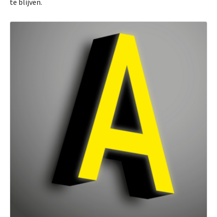
te blijven.