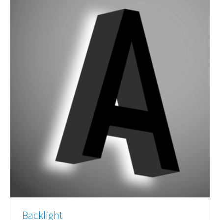
Backlight