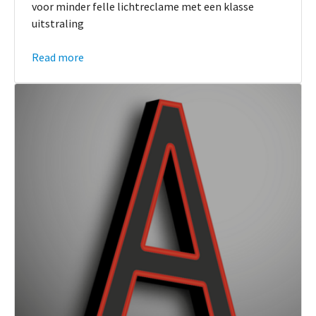
voor minder felle lichtreclame met een klasse
uitstraling
Read more