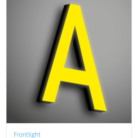
Frontlight