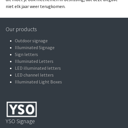
niet elk jaar weer terugkomen.
Our products
Outdoor signage
Illuminated Signage
Sign letters
Illuminated Letters
LED illuminated letters
LED channel letters
Illuminated Light Boxes
YSO Signage