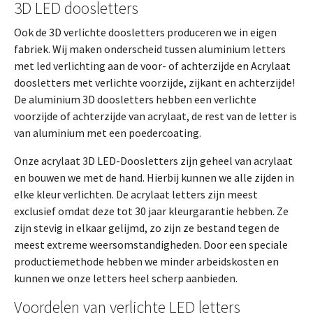
3D LED doosletters
Ook de 3D verlichte doosletters produceren we in eigen
fabriek. Wij maken onderscheid tussen aluminium letters
met led verlichting aan de voor- of achterzijde en Acrylaat
doosletters met verlichte voorzijde, zijkant en achterzijde!
De aluminium 3D doosletters hebben een verlichte
voorzijde of achterzijde van acrylaat, de rest van de letter is
van aluminium met een poedercoating.
Onze acrylaat 3D LED-Doosletters zijn geheel van acrylaat
en bouwen we met de hand. Hierbij kunnen we alle zijden in
elke kleur verlichten. De acrylaat letters zijn meest
exclusief omdat deze tot 30 jaar kleurgarantie hebben. Ze
zijn stevig in elkaar gelijmd, zo zijn ze bestand tegen de
meest extreme weersomstandigheden. Door een speciale
productiemethode hebben we minder arbeidskosten en
kunnen we onze letters heel scherp aanbieden.
Voordelen van verlichte LED letters