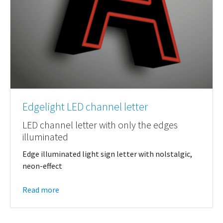
Edgelight LED channel letter
LED channel letter with only the edges
illuminated
Edge illuminated light sign letter with nolstalgic,
neon-effect
Read more