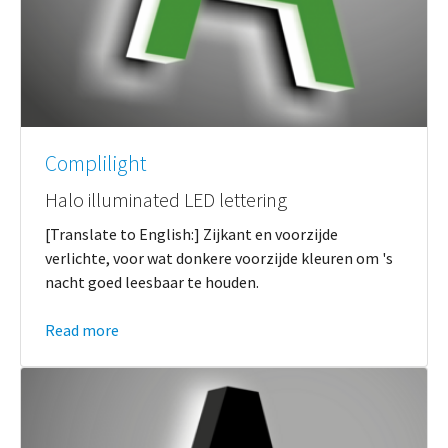
Complilight
Halo illuminated LED lettering
[Translate to English:] Zijkant en voorzijde
verlichte, voor wat donkere voorzijde kleuren om 's
nacht goed leesbaar te houden.
Read more