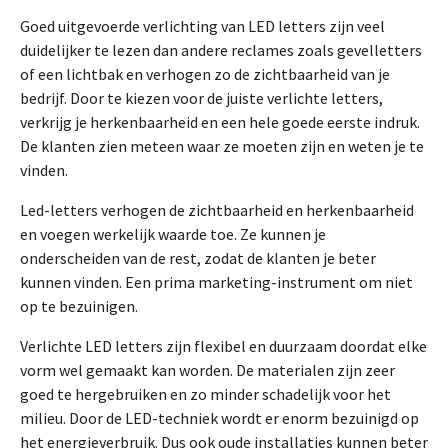
Goed uitgevoerde verlichting van LED letters zijn veel
duidelijker te lezen dan andere reclames zoals gevelletters
of een lichtbak en verhogen zo de zichtbaarheid van je
bedrijf. Door te kiezen voor de juiste verlichte letters,
verkrijg je herkenbaarheid en een hele goede eerste indruk.
De klanten zien meteen waar ze moeten zijn en weten je te
vinden.
Led-letters verhogen de zichtbaarheid en herkenbaarheid
en voegen werkelijk waarde toe. Ze kunnen je
onderscheiden van de rest, zodat de klanten je beter
kunnen vinden. Een prima marketing-instrument om niet
op te bezuinigen.
Verlichte LED letters zijn flexibel en duurzaam doordat elke
vorm wel gemaakt kan worden. De materialen zijn zeer
goed te hergebruiken en zo minder schadelijk voor het
milieu. Door de LED-techniek wordt er enorm bezuinigd op
het energieverbruik. Dus ook oude installaties kunnen beter