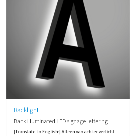
Backlight
Back illuminated LED signage lettering
[Translate to English:] Alleen van achter verlicht