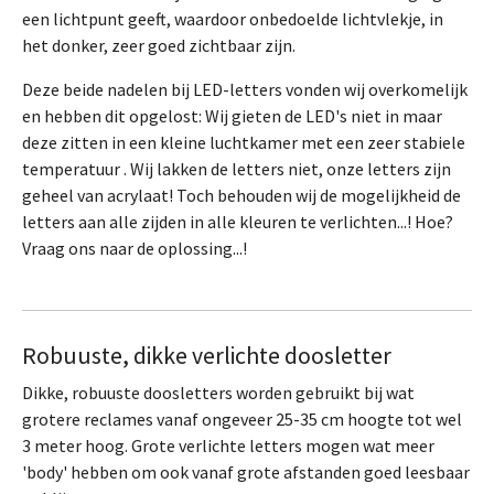
een lichtpunt geeft, waardoor onbedoelde lichtvlekje, in
het donker, zeer goed zichtbaar zijn.
Deze beide nadelen bij LED-letters vonden wij overkomelijk
en hebben dit opgelost: Wij gieten de LED's niet in maar
deze zitten in een kleine luchtkamer met een zeer stabiele
temperatuur . Wij lakken de letters niet, onze letters zijn
geheel van acrylaat! Toch behouden wij de mogelijkheid de
letters aan alle zijden in alle kleuren te verlichten...! Hoe?
Vraag ons naar de oplossing...!
Robuuste, dikke verlichte doosletter
Dikke, robuuste doosletters worden gebruikt bij wat
grotere reclames vanaf ongeveer 25-35 cm hoogte tot wel
3 meter hoog. Grote verlichte letters mogen wat meer
'body' hebben om ook vanaf grote afstanden goed leesbaar