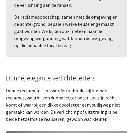
de verlichting aan de randen.
De reclameboodschap, samen met de omgeving en
de achtergrond, bepalen welke keuze er gemaakt
gaat worden. We kijken ook meteen naar de
omgevingsvergunning, wat binnen de wetgeving
op die bepaalde locatie mag.
Dunne, elegante verlichte letters
Dunne reclameletters worden gebruikt bij kleinere
reclames, waarbij een dunne letter beter tot zijn recht
komt of waarbij een dikke doosletter eenvoudigweg niet
gemaakt kan worden. De verlichting of uitstraling is bei
beide hetzelfde te realiseren, gewoon wat kleiner.