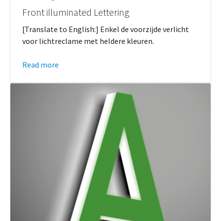
Front illuminated Lettering
[Translate to English:] Enkel de voorzijde verlicht
voor lichtreclame met heldere kleuren.
Read more