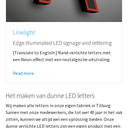
Linelight
Edge illuminated LED signage and lettering
[Translate to English:] Rand-verlichte letters met
een Neon-effect met een nostalgische uitstraling
Read more
Het maken van dunne LED letters
Wij maken alle letters in onze eigen fabriek in Tilburg.
Samen met onze medewerkers, die tot wel 40 jaar in het vak
zitten, kunnen we altijd wel een oplossing bieden. Onze
dunne verlichte LED letters zijn een eigen product met een