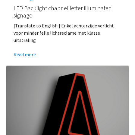
LED Backlight channel letter illuminated
signage
[Translate to English:] Enkel achterzijde verlicht
voor minder felle lichtreclame met klasse
uitstraling
Read more