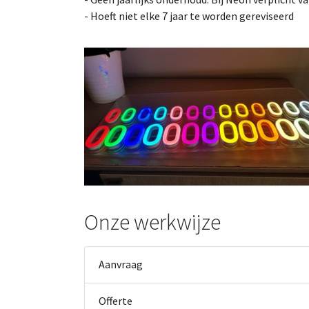
- Hoeft niet elke 7 jaar te worden gereviseerd
Onze werkwijze
Aanvraag
Offerte