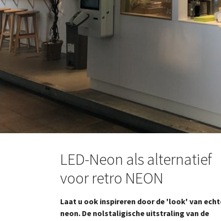
LED-Neon als alternatief
voor retro NEON
Laat u ook inspireren door de 'look' van echt
neon. De nolstaligische uitstraling van de