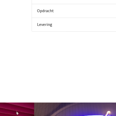
Opdracht
Levering