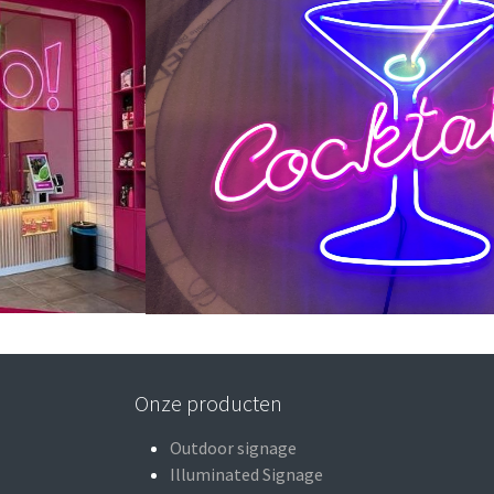
Onze producten
Outdoor signage
Illuminated Signage