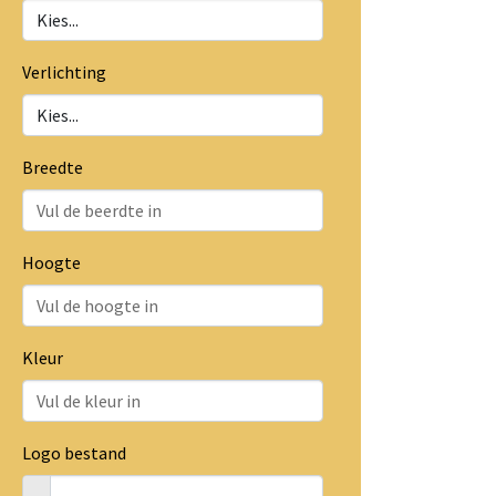
Verlichting
Breedte
Hoogte
Kleur
Logo bestand