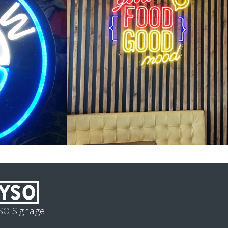
SO Signage