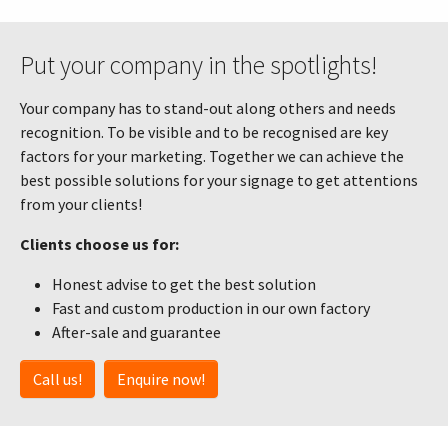
Put your company in the spotlights!
Your company has to stand-out along others and needs
recognition. To be visible and to be recognised are key
factors for your marketing. Together we can achieve the
best possible solutions for your signage to get attentions
from your clients!
Clients choose us for:
Honest advise to get the best solution
Fast and custom production in our own factory
After-sale and guarantee
Call us!
Enquire now!