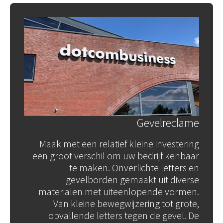
Gevelreclame
Maak met een relatief kleine investering
een groot verschil om uw bedrijf kenbaar
te maken. Onverlichte letters en
gevelborden gemaakt uit diverse
materialen met uiteenlopende vormen.
Van kleine bewegwijzering tot grote,
opvallende letters tegen de gevel. De