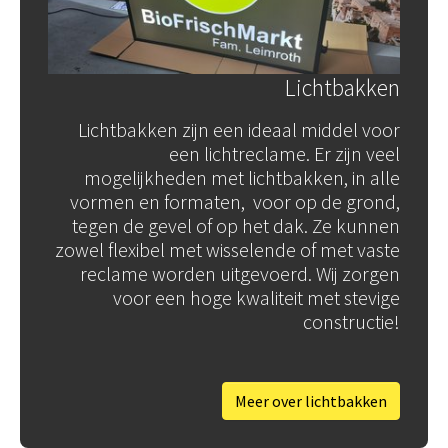
Lichtbakken
Lichtbakken zijn een ideaal middel voor
een lichtreclame. Er zijn veel
mogelijkheden met lichtbakken, in alle
vormen en formaten, voor op de grond,
tegen de gevel of op het dak. Ze kunnen
zowel flexibel met wisselende of met vaste
reclame worden uitgevoerd. Wij zorgen
voor een hoge kwaliteit met stevige
constructie!
Meer over lichtbakken