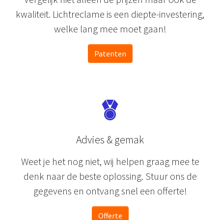
kwaliteit. Lichtreclame is een diepte-investering,
welke lang mee moet gaan!
Patenten
Advies & gemak
Weet je het nog niet, wij helpen graag mee te
denk naar de beste oplossing. Stuur ons de
gegevens en ontvang snel een offerte!
Offerte