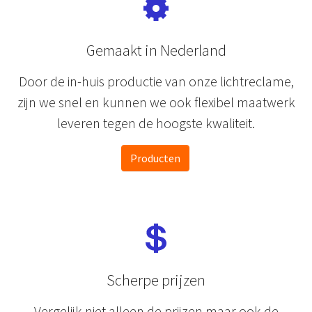
Gemaakt in Nederland
Door de in-huis productie van onze lichtreclame,
zijn we snel en kunnen we ook flexibel maatwerk
leveren tegen de hoogste kwaliteit.
Producten
Scherpe prijzen
Vergelijk niet alleen de prijzen maar ook de