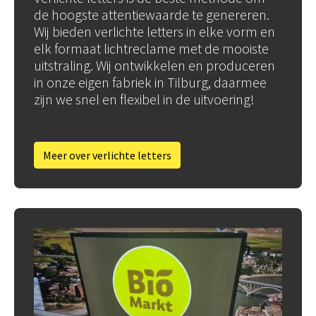
de hoogste attentiewaarde te genereren.
Wij bieden verlichte letters in elke vorm en
elk formaat lichtreclame met de mooiste
uitstraling. Wij ontwikkelen en produceren
in onze eigen fabriek in Tilburg, daarmee
zijn we snel en flexibel in de uitvoering!
Meer over verlichte letters