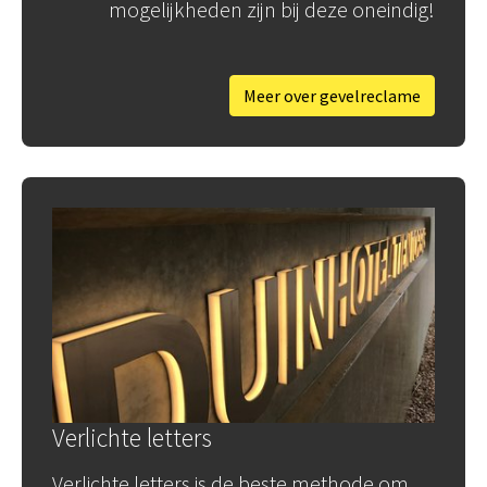
mogelijkheden zijn bij deze oneindig!
Meer over gevelreclame
Verlichte letters
Verlichte letters is de beste methode om