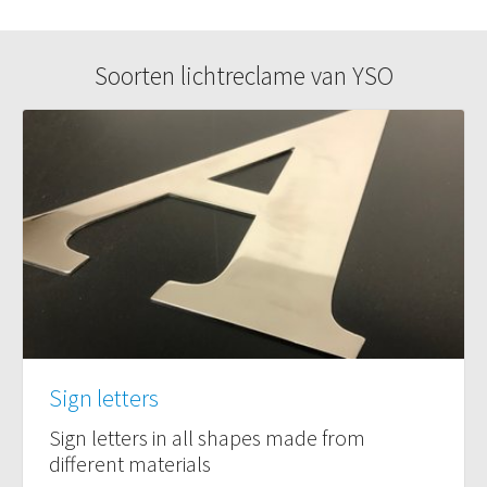
Soorten lichtreclame van YSO
Sign letters
Sign letters in all shapes made from
different materials