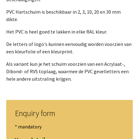
PVC Hartschuim is beschikbaar in 2, 3, 10, 20 en 30 mm
dikte.
Het PVC is heel goed te lakken in elke RAL kleur.
De letters of logo's kunnen eenvoudig worden voorzien van
een kleurfolie of een kleurprint.
Als variant kun je het schuim voorzien van een Acrylaat-,
Dibond- of RVS toplaag, waarmee de PVC gevelletters een
hele andere uitstraling krijgen.
Enquiry form
* mandatory