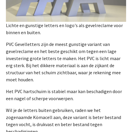
Lichte en gunstige letters en logo's als gevelreclame voor
binnen en buiten.
PVC Gevelletters zijn de meest gunstige variant van
gevelreclame en het beste geschikt om tegen een lage
investering grote letters te maken. Het PVC is licht maar
erg sterk. Bij het dikkere materiaal is aan de zijkant de
structuur van het schuim zichtbaar, waar je rekening mee
moet houden.
Het PVC hartschuim is stabiel maar kan beschadigen door
een nagel of scherpe voorwerpen.
Wil je de letters buiten gebruiken, raden we het
zogenaamde Kömacell aan, deze variant is beter bestand
tegen vocht, is drukvast en beter bestand tegen
beschadigingen.